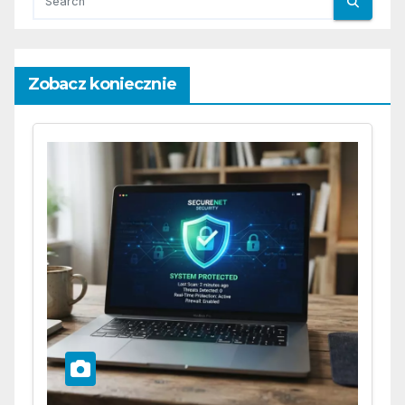
Zobacz koniecznie