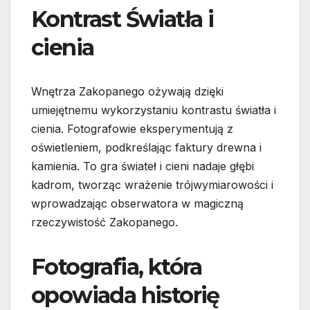
Kontrast Światła i
cienia
Wnętrza Zakopanego ożywają dzięki
umiejętnemu wykorzystaniu kontrastu światła i
cienia. Fotografowie eksperymentują z
oświetleniem, podkreślając faktury drewna i
kamienia. To gra świateł i cieni nadaje głębi
kadrom, tworząc wrażenie trójwymiarowości i
wprowadzając obserwatora w magiczną
rzeczywistość Zakopanego.
Fotografia, która
opowiada historię