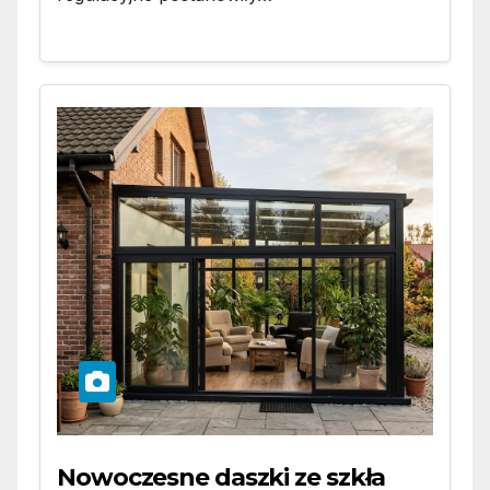
Nowoczesne daszki ze szkła