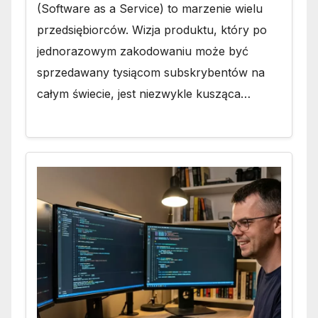
(Software as a Service) to marzenie wielu
przedsiębiorców. Wizja produktu, który po
jednorazowym zakodowaniu może być
sprzedawany tysiącom subskrybentów na
całym świecie, jest niezwykle kusząca…