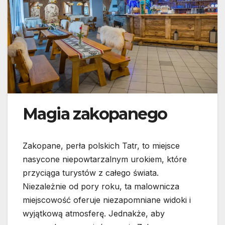
Magia zakopanego
Zakopane, perła polskich Tatr, to miejsce
nasycone niepowtarzalnym urokiem, które
przyciąga turystów z całego świata.
Niezależnie od pory roku, ta malownicza
miejscowość oferuje niezapomniane widoki i
wyjątkową atmosferę. Jednakże, aby