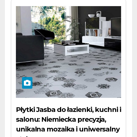
Płytki Jasba do łazienki, kuchni i
salonu: Niemiecka precyzja,
unikalna mozaika i uniwersalny