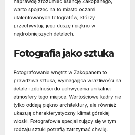
naprawdę zrozumieć esencję Zakopanego,
warto spojrzeć na to miasto oczami
utalentowanych fotografów, którzy
przechwytują jego duszę i piękno w
najdrobniejszych detalach.
Fotografia jako sztuka
Fotografowanie wnętrz w Zakopanem to
prawdziwa sztuka, wymagająca wrażliwości na
detale i zdolności do uchwycenia unikalnej
atmosfery tego miejsca. Wartościowe kadry nie
tylko oddają piękno architektury, ale również
ukazują charakterystyczny klimat górskiej
wioski. Fotografowie specjalizujący się w tym
rodzaju sztuki potrafią zatrzymać chwilę,