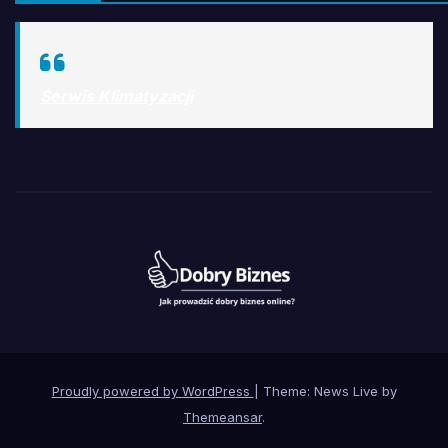
Serwis Klimatyzacji
Proudly powered by WordPress
|
Theme: News Live by
Themeansar
.