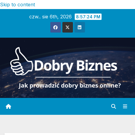
Skip to content
czw.. sie 6th, 2026
8:57:25 PM