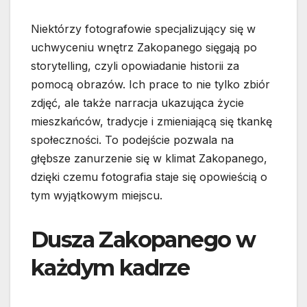
Niektórzy fotografowie specjalizujący się w
uchwyceniu wnętrz Zakopanego sięgają po
storytelling, czyli opowiadanie historii za
pomocą obrazów. Ich prace to nie tylko zbiór
zdjęć, ale także narracja ukazująca życie
mieszkańców, tradycje i zmieniającą się tkankę
społeczności. To podejście pozwala na
głębsze zanurzenie się w klimat Zakopanego,
dzięki czemu fotografia staje się opowieścią o
tym wyjątkowym miejscu.
Dusza Zakopanego w
każdym kadrze