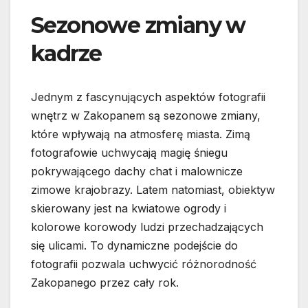
Sezonowe zmiany w
kadrze
Jednym z fascynujących aspektów fotografii
wnętrz w Zakopanem są sezonowe zmiany,
które wpływają na atmosferę miasta. Zimą
fotografowie uchwycają magię śniegu
pokrywającego dachy chat i malownicze
zimowe krajobrazy. Latem natomiast, obiektyw
skierowany jest na kwiatowe ogrody i
kolorowe korowody ludzi przechadzających
się ulicami. To dynamiczne podejście do
fotografii pozwala uchwycić różnorodność
Zakopanego przez cały rok.