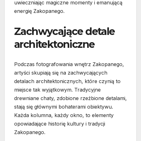
uwieczniając magiczne momenty i emanującą
energię Zakopanego.
Zachwycające detale
architektoniczne
Podczas fotografowania wnętrz Zakopanego,
artyści skupiają się na zachwycających
detalach architektonicznych, które czynią to
miejsce tak wyjątkowym. Tradycyjne
drewniane chaty, zdobione rzeźbione detalami,
stają się głównymi bohaterami obiektywu.
Każda kolumna, każdy okno, to elementy
opowiadające historię kultury i tradycji
Zakopanego.