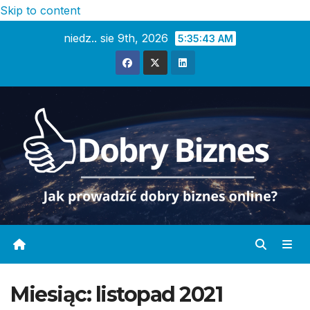
Skip to content
niedz.. sie 9th, 2026
5:35:45 AM
Miesiąc:
listopad 2021