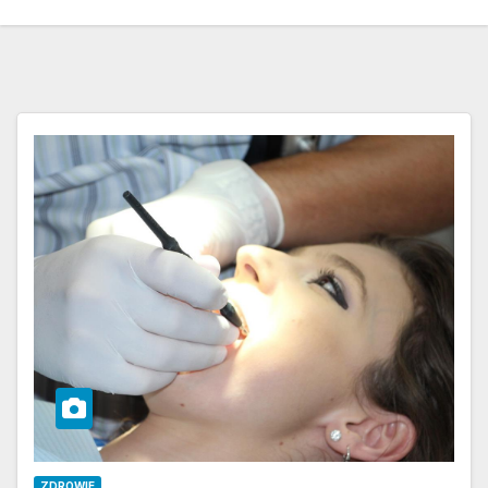
ZDROWIE