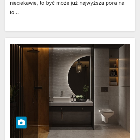
nieciekawie, to być może już najwyższa pora na
to…