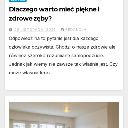
Dlaczego warto mieć piękne i
zdrowe zęby?
22 LISTOPADA, 2021
REDAKCJA
Odpowiedź na to pytanie jest dla każdego
człowieka oczywista. Chodzi o nasze zdrowie ale
również szeroko rozumiane samopoczucie.
Jednak jak wiemy nie zawsze tak właśnie jest. Czy
może właśnie teraz…