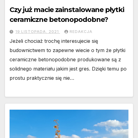
Czy już macie zainstalowane płytki
ceramiczne betonopodobne?
19 LISTOPADA, 2021
REDAKCJA
Jeżeli chociaż trochę interesujecie się
budownictwem to zapewne wiecie o tym że płytki
ceramiczne betonopodobne produkowane są z
solidnego materiału jakim jest gres. Dzięki temu po
prostu praktycznie się nie…