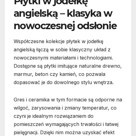
Płytki w jodełkę
angielską – klasyka w
nowoczesnej odsłonie
Współczesne kolekcje płytek w jodełkę
angielską łączą w sobie klasyczny układ z
nowoczesnymi materiałami i technologiami.
Dostępne są płytki imitujące naturalne drewno,
marmur, beton czy kamień, co pozwala
dopasować je do dowolnego stylu wnętrza.
Gres i ceramika w tym formacie są odporne na
wilgoć, zarysowania i zmiany temperatur, co
czyni je idealnym rozwiązaniem do
pomieszczeń wymagających trwałości i łatwej
pielęgnacji. Dzięki nim można uzyskać efekt