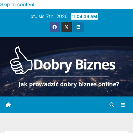
Skip to content
pt.. sie 7th, 2026
11:04:41 AM