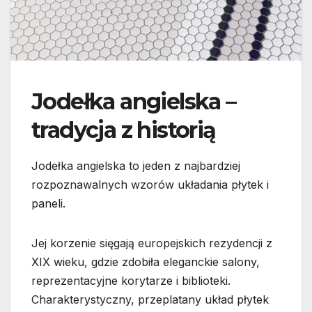
Jodełka angielska –
tradycja z historią
Jodełka angielska to jeden z najbardziej
rozpoznawalnych wzorów układania płytek i
paneli.
Jej korzenie sięgają europejskich rezydencji z
XIX wieku, gdzie zdobiła eleganckie salony,
reprezentacyjne korytarze i biblioteki.
Charakterystyczny, przeplatany układ płytek