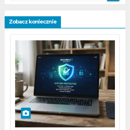
Zobacz koniecznie