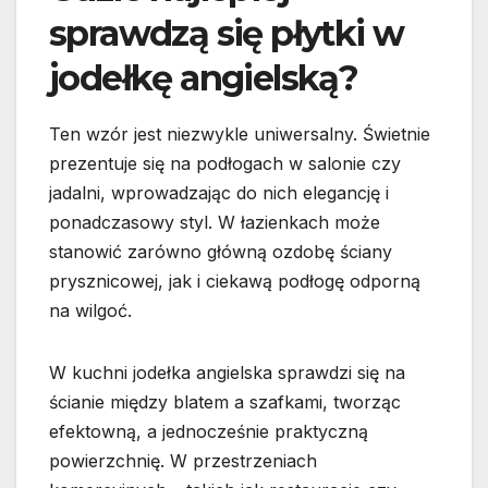
sprawdzą się płytki w
jodełkę angielską?
Ten wzór jest niezwykle uniwersalny. Świetnie
prezentuje się na podłogach w salonie czy
jadalni, wprowadzając do nich elegancję i
ponadczasowy styl. W łazienkach może
stanowić zarówno główną ozdobę ściany
prysznicowej, jak i ciekawą podłogę odporną
na wilgoć.
W kuchni jodełka angielska sprawdzi się na
ścianie między blatem a szafkami, tworząc
efektowną, a jednocześnie praktyczną
powierzchnię. W przestrzeniach