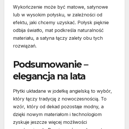
Wykończenie może być matowe, satynowe
lub w wysokim połysku, w zależności od
efektu, jaki chcemy uzyskać. Połysk pięknie
odbija światło, mat podkreśla naturalność
materiału, a satyna łączy zalety obu tych
rozwiązań.
Podsumowanie –
elegancja na lata
Płytki układane w jodełkę angielską to wybór,
który łączy tradycję z nowoczesnością. To
wzór, który od dekad pozostaje modny, a
dzięki nowym materiałom i technologiom
zyskuje jeszcze więcej możliwości