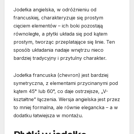
Jodełka angielska, w odróżnieniu od
francuskiej, charakteryzuje się prostym
cięciem elementów – ich boki pozostają
równoległe, a płytki układa się pod kątem
prostym, tworząc przeplatające się linie. Ten
sposób układania nadaje wnętrzu nieco
bardziej tradycyjny i przytulny charakter.
Jodełka francuska (chevron) jest bardziej
symetryczna, z elementami przycinanymi pod
kątem 45° lub 60°, co daje ostrzejsze, „V-
kształtne” łączenia. Wersja angielska jest przez
to mniej formalna, ale równie elegancka – a w
dodatku łatwiejsza w montażu.