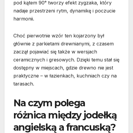
pod kątem 90° tworzy efekt zygzaka, który
nadaje przestrzeni rytm, dynamikę i poczucie
harmonii.
Choć pierwotnie wzór ten kojarzony był
głównie z parkietami drewnianymi, z czasem
zaczął pojawiać się także w wersjach
ceramicznych i gresowych. Dzięki temu stał się
dostępny w miejscach, gdzie drewno nie jest
praktyczne – w łazienkach, kuchniach czy na
tarasach.
Na czym polega
różnica między jodełką
angielską a francuską?