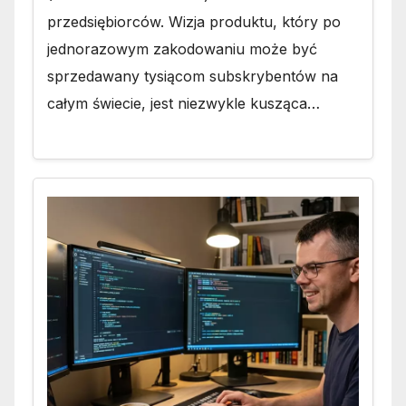
przedsiębiorców. Wizja produktu, który po
jednorazowym zakodowaniu może być
sprzedawany tysiącom subskrybentów na
całym świecie, jest niezwykle kusząca…