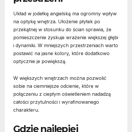
Układ w jodełkę angielską ma ogromny wpływ
na optykę wnętrza. Ułożenie płytek po
przekątnej w stosunku do ścian sprawia, że
pomieszczenie zyskuje wrażenie większej głębi
i dynamiki. W mniejszych przestrzeniach warto
postawić na jasne kolory, które dodatkowo
optycznie je powiększą.
W większych wnętrzach można pozwolić
sobie na ciemniejsze odcienie, które w
połączeniu z ciepłym oświetleniem nadadzą
całości przytulności i wyrafinowanego
charakteru.
Gdzie najlepiej