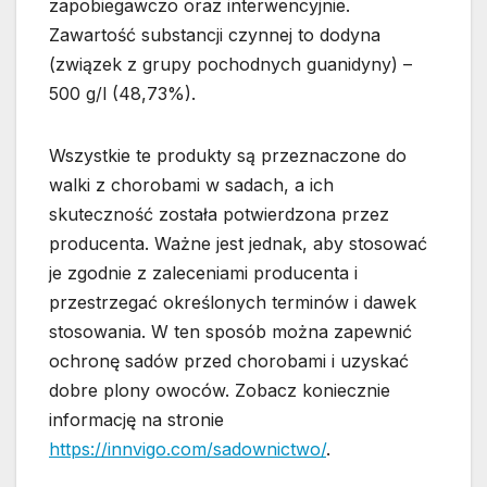
zapobiegawczo oraz interwencyjnie.
Zawartość substancji czynnej to dodyna
(związek z grupy pochodnych guanidyny) –
500 g/l (48,73%).
Wszystkie te produkty są przeznaczone do
walki z chorobami w sadach, a ich
skuteczność została potwierdzona przez
producenta. Ważne jest jednak, aby stosować
je zgodnie z zaleceniami producenta i
przestrzegać określonych terminów i dawek
stosowania. W ten sposób można zapewnić
ochronę sadów przed chorobami i uzyskać
dobre plony owoców. Zobacz koniecznie
informację na stronie
https://innvigo.com/sadownictwo/
.