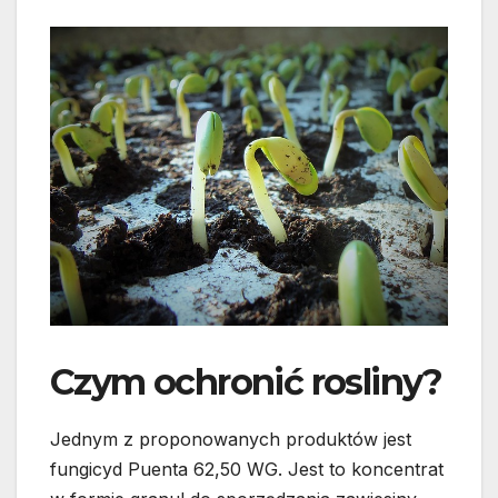
Czym ochronić rosliny?
Jednym z proponowanych produktów jest
fungicyd Puenta 62,50 WG. Jest to koncentrat