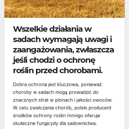
Wszelkie działania w
sadach wymagają uwagi i
zaangażowania, zwłaszcza
jeśli chodzi o ochronę
roślin przed chorobami.
Dobra ochrona jest kluczowa, ponieważ
choroby w sadach mogą prowadzić do
znacznych strat w plonach i jakości owoców.
W celu zwalczania chorób, polski producent
środków ochrony roślin Innvigo oferuje
skuteczne fungicydy dla sadownictwa.