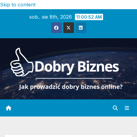
Skip to content
sob.. sie 8th, 2026
11:00:53 AM