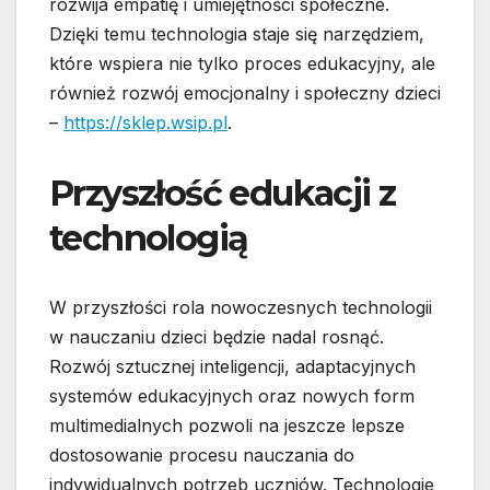
rozwija empatię i umiejętności społeczne.
Dzięki temu technologia staje się narzędziem,
które wspiera nie tylko proces edukacyjny, ale
również rozwój emocjonalny i społeczny dzieci
–
https://sklep.wsip.pl
.
Przyszłość edukacji z
technologią
W przyszłości rola nowoczesnych technologii
w nauczaniu dzieci będzie nadal rosnąć.
Rozwój sztucznej inteligencji, adaptacyjnych
systemów edukacyjnych oraz nowych form
multimedialnych pozwoli na jeszcze lepsze
dostosowanie procesu nauczania do
indywidualnych potrzeb uczniów. Technologie