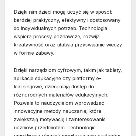
Dzięki nim dzieci mogą uczyć się w sposób
bardziej praktyczny, efektywny i dostosowany
do indywidualnych potrzeb. Technologia
wspiera procesy poznawcze, rozwija
kreatywność oraz ułatwia przyswajanie wiedzy
w formie zabawy.
Dzięki narzędziom cyfrowym, takim jak tablety,
aplikacje edukacyjne czy platformy e-
learningowe, dzieci mają dostęp do
różnorodnych materiałów edukacyjnych.
Pozwala to nauczycielom wprowadzać
innowacyjne metody nauczania, które
zwiększają motywację i zainteresowanie
uczniów przedmiotem. Technologie
umożliwiają również monitorowanie postępów