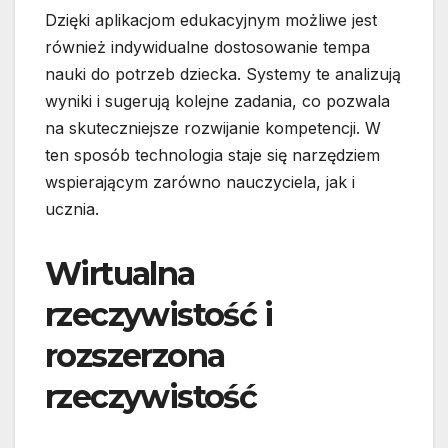
Dzięki aplikacjom edukacyjnym możliwe jest
również indywidualne dostosowanie tempa
nauki do potrzeb dziecka. Systemy te analizują
wyniki i sugerują kolejne zadania, co pozwala
na skuteczniejsze rozwijanie kompetencji. W
ten sposób technologia staje się narzędziem
wspierającym zarówno nauczyciela, jak i
ucznia.
Wirtualna
rzeczywistość i
rozszerzona
rzeczywistość