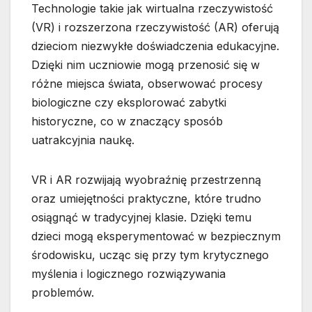
Technologie takie jak wirtualna rzeczywistość
(VR) i rozszerzona rzeczywistość (AR) oferują
dzieciom niezwykłe doświadczenia edukacyjne.
Dzięki nim uczniowie mogą przenosić się w
różne miejsca świata, obserwować procesy
biologiczne czy eksplorować zabytki
historyczne, co w znaczący sposób
uatrakcyjnia naukę.
VR i AR rozwijają wyobraźnię przestrzenną
oraz umiejętności praktyczne, które trudno
osiągnąć w tradycyjnej klasie. Dzięki temu
dzieci mogą eksperymentować w bezpiecznym
środowisku, ucząc się przy tym krytycznego
myślenia i logicznego rozwiązywania
problemów.