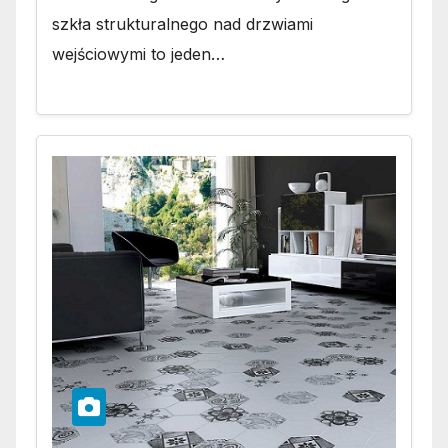
szkła strukturalnego nad drzwiami
wejściowymi to jeden…