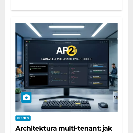
BIZNES
Architektura multi-tenant: jak