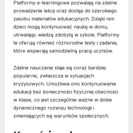
Platformy e-learningowe pozwalają na zdalne
prowadzenie lekcji oraz dostęp do szerokiego
zasobu materiałów edukacyjnych. Dzięki nim
dzieci mogą kontynuować naukę w domu,
utrwalając wiedzę zdobytą w szkole. Platformy
te oferują również różnorodne testy i zadania,
które wspierają samodzielną pracę uczniów.
Zdalne nauczanie staje się coraz bardziej
popularne, zwłaszcza w sytuacjach
kryzysowych. Umożliwia ono kontynuowanie
edukacji bez konieczności fizycznej obecności
w klasie, co jest szczególnie ważne w dobie
dynamicznego rozwoju technologii i
zmieniających się warunków społecznych.