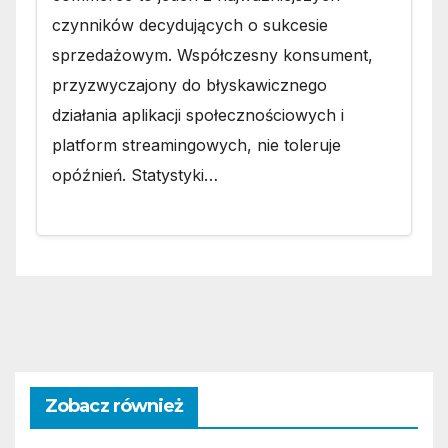
czynników decydujących o sukcesie
sprzedażowym. Współczesny konsument,
przyzwyczajony do błyskawicznego
działania aplikacji społecznościowych i
platform streamingowych, nie toleruje
opóźnień. Statystyki…
Zobacz również