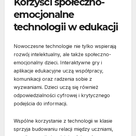
Korzyści społeczno-
emocjonalne
technologii w edukacji
Nowoczesne technologie nie tylko wspierają
rozwój intelektualny, ale także społeczno-
emocjonalny dzieci. Interaktywne gry i
aplikacje edukacyjne uczą współpracy,
komunikacji oraz radzenia sobie z
wyzwaniami. Dzieci uczą się również
odpowiedzialności cyfrowej i krytycznego
podejścia do informacji.
Wspólne korzystanie z technologii w klasie
sprzyja budowaniu relacji między uczniami,