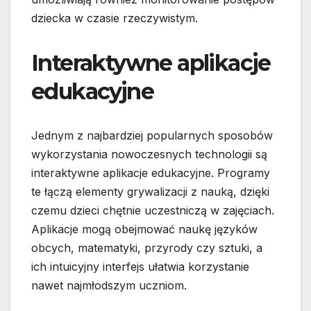
dziecka w czasie rzeczywistym.
Interaktywne aplikacje
edukacyjne
Jednym z najbardziej popularnych sposobów
wykorzystania nowoczesnych technologii są
interaktywne aplikacje edukacyjne. Programy
te łączą elementy grywalizacji z nauką, dzięki
czemu dzieci chętnie uczestniczą w zajęciach.
Aplikacje mogą obejmować naukę języków
obcych, matematyki, przyrody czy sztuki, a
ich intuicyjny interfejs ułatwia korzystanie
nawet najmłodszym uczniom.