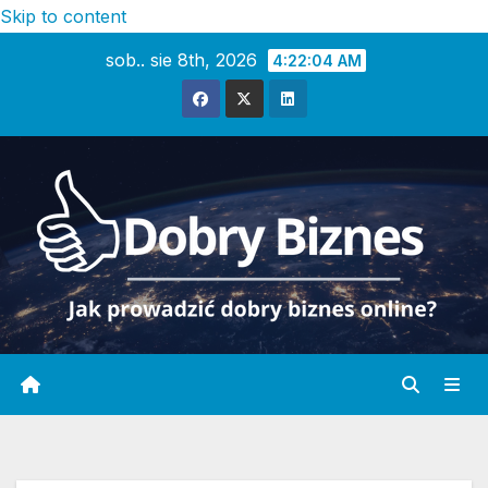
Skip to content
sob.. sie 8th, 2026
4:22:05 AM