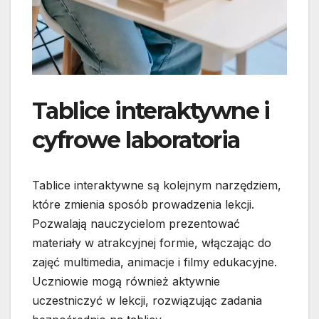
Tablice interaktywne i
cyfrowe laboratoria
Tablice interaktywne są kolejnym narzędziem,
które zmienia sposób prowadzenia lekcji.
Pozwalają nauczycielom prezentować
materiały w atrakcyjnej formie, włączając do
zajęć multimedia, animacje i filmy edukacyjne.
Uczniowie mogą również aktywnie
uczestniczyć w lekcji, rozwiązując zadania