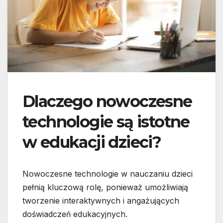
Dlaczego nowoczesne
technologie są istotne
w edukacji dzieci?
Nowoczesne technologie w nauczaniu dzieci
pełnią kluczową rolę, ponieważ umożliwiają
tworzenie interaktywnych i angażujących
doświadczeń edukacyjnych.