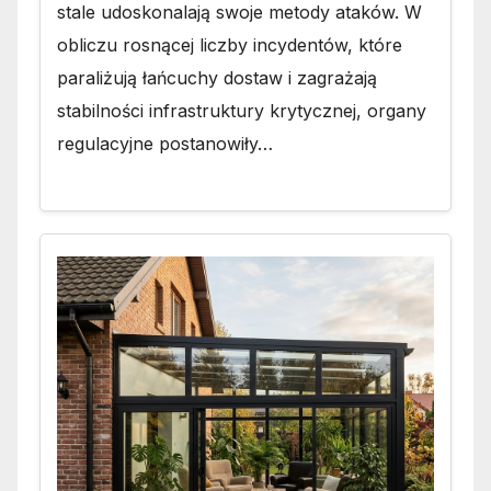
stale udoskonalają swoje metody ataków. W
obliczu rosnącej liczby incydentów, które
paraliżują łańcuchy dostaw i zagrażają
stabilności infrastruktury krytycznej, organy
regulacyjne postanowiły…