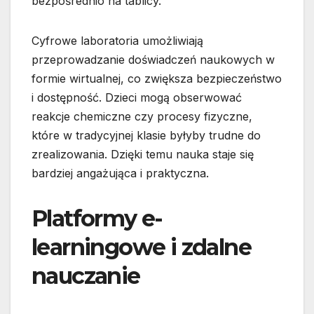
bezpośrednio na tablicy.
Cyfrowe laboratoria umożliwiają
przeprowadzanie doświadczeń naukowych w
formie wirtualnej, co zwiększa bezpieczeństwo
i dostępność. Dzieci mogą obserwować
reakcje chemiczne czy procesy fizyczne,
które w tradycyjnej klasie byłyby trudne do
zrealizowania. Dzięki temu nauka staje się
bardziej angażująca i praktyczna.
Platformy e-
learningowe i zdalne
nauczanie