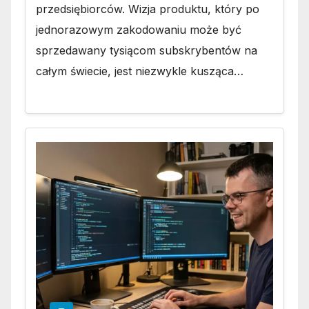
przedsiębiorców. Wizja produktu, który po
jednorazowym zakodowaniu może być
sprzedawany tysiącom subskrybentów na
całym świecie, jest niezwykle kusząca…