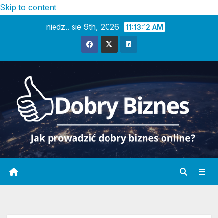
Skip to content
niedz.. sie 9th, 2026
11:13:14 AM