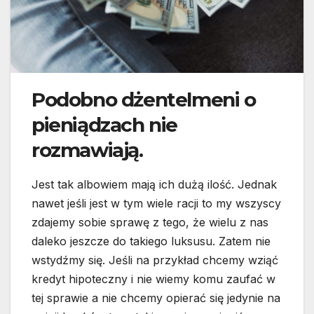
Podobno dżentelmeni o
pieniądzach nie
rozmawiają.
Jest tak albowiem mają ich dużą ilość. Jednak
nawet jeśli jest w tym wiele racji to my wszyscy
zdajemy sobie sprawę z tego, że wielu z nas
daleko jeszcze do takiego luksusu. Zatem nie
wstydźmy się. Jeśli na przykład chcemy wziąć
kredyt hipoteczny i nie wiemy komu zaufać w
tej sprawie a nie chcemy opierać się jedynie na