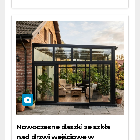
Nowoczesne daszki ze szkła
nad drzwi wejściowe w