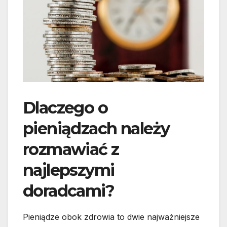
Dlaczego o
pieniądzach należy
rozmawiać z
najlepszymi
doradcami?
Pieniądze obok zdrowia to dwie najważniejsze