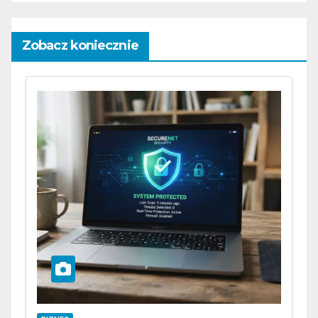
Zobacz koniecznie