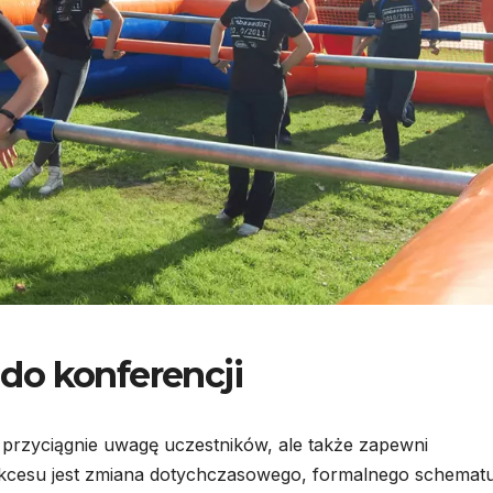
do konferencji
 przyciągnie uwagę uczestników, ale także zapewni
kcesu jest zmiana dotychczasowego, formalnego schemat