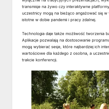
transmisje na żywo czy interaktywne platformy
uczestnicy mogą na bieżąco angażować się w wyd
istotne w dobie pandemii i pracy zdalnej.
Technologia daje także możliwość tworzenia b
Aplikacje pozwalają na dostosowanie programu
mogą wybierać sesje, które najbardziej ich inter
wartościowe dla każdego z osobna, a uczestnic
trakcie konferencji.