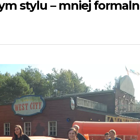
m stylu – mniej formalni