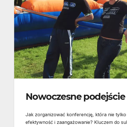
Nowoczesne podejście 
Jak zorganizować konferencję, która nie tylko
efektywność i zaangażowanie? Kluczem do su