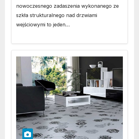
nowoczesnego zadaszenia wykonanego ze
szkła strukturalnego nad drzwiami
wejściowymi to jeden…