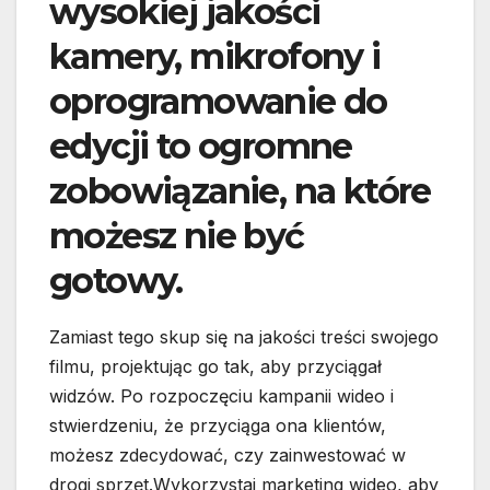
wysokiej jakości
kamery, mikrofony i
oprogramowanie do
edycji to ogromne
zobowiązanie, na które
możesz nie być
gotowy.
Zamiast tego skup się na jakości treści swojego
filmu, projektując go tak, aby przyciągał
widzów. Po rozpoczęciu kampanii wideo i
stwierdzeniu, że przyciąga ona klientów,
możesz zdecydować, czy zainwestować w
drogi sprzęt.Wykorzystaj marketing wideo, aby