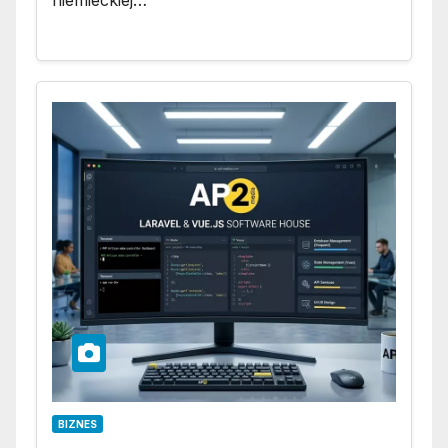
BIZNES