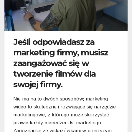
Jeśli odpowiadasz za
marketing firmy, musisz
zaangażować się w
tworzenie filmów dla
swojej firmy.
Nie ma na to dwóch sposobów; marketing
wideo to skuteczne i rozwijające się narzędzie
marketingowe, z którego może skorzystać
prawie każdy menedżer ds. marketingu.
Zapoznaj się ze wskazówkami w poniższym