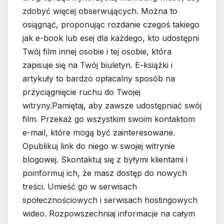
zdobyć więcej obserwujących. Można to
osiągnąć, proponując rozdanie czegoś takiego
jak e-book lub esej dla każdego, kto udostępni
Twój film innej osobie i tej osobie, która
zapisuje się na Twój biuletyn. E-książki i
artykuły to bardzo opłacalny sposób na
przyciągnięcie ruchu do Twojej
witryny.Pamiętaj, aby zawsze udostępniać swój
film. Przekaż go wszystkim swoim kontaktom
e-mail, które mogą być zainteresowane.
Opublikuj link do niego w swojej witrynie
blogowej. Skontaktuj się z byłymi klientami i
poinformuj ich, że masz dostęp do nowych
treści. Umieść go w serwisach
społecznościowych i serwisach hostingowych
wideo. Rozpowszechniaj informacje na całym