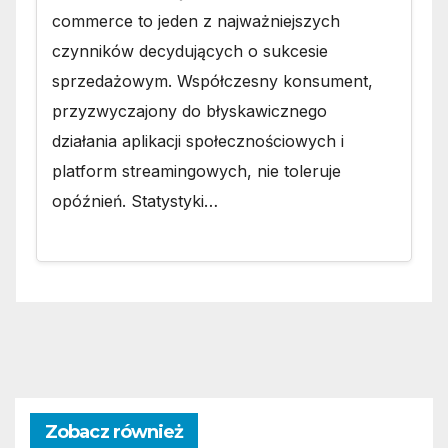
commerce to jeden z najważniejszych
czynników decydujących o sukcesie
sprzedażowym. Współczesny konsument,
przyzwyczajony do błyskawicznego
działania aplikacji społecznościowych i
platform streamingowych, nie toleruje
opóźnień. Statystyki…
Zobacz również