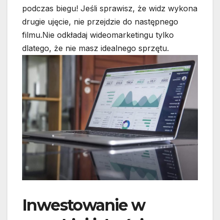
podczas biegu! Jeśli sprawisz, że widz wykona
drugie ujęcie, nie przejdzie do następnego
filmu.Nie odkładaj wideomarketingu tylko
dlatego, że nie masz idealnego sprzętu.
Inwestowanie w