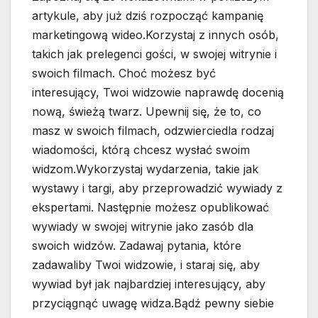
artykule, aby już dziś rozpocząć kampanię
marketingową wideo.Korzystaj z innych osób,
takich jak prelegenci gości, w swojej witrynie i
swoich filmach. Choć możesz być
interesujący, Twoi widzowie naprawdę docenią
nową, świeżą twarz. Upewnij się, że to, co
masz w swoich filmach, odzwierciedla rodzaj
wiadomości, którą chcesz wysłać swoim
widzom.Wykorzystaj wydarzenia, takie jak
wystawy i targi, aby przeprowadzić wywiady z
ekspertami. Następnie możesz opublikować
wywiady w swojej witrynie jako zasób dla
swoich widzów. Zadawaj pytania, które
zadawaliby Twoi widzowie, i staraj się, aby
wywiad był jak najbardziej interesujący, aby
przyciągnąć uwagę widza.Bądź pewny siebie