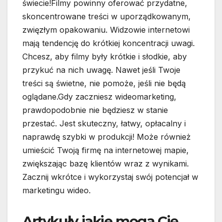
świecie!Filmy powinny oferować przydatne,
skoncentrowane treści w uporządkowanym,
zwięzłym opakowaniu. Widzowie internetowi
mają tendencję do krótkiej koncentracji uwagi.
Chcesz, aby filmy były krótkie i słodkie, aby
przykuć na nich uwagę. Nawet jeśli Twoje
treści są świetne, nie pomoże, jeśli nie będą
oglądane.Gdy zaczniesz wideomarketing,
prawdopodobnie nie będziesz w stanie
przestać. Jest skuteczny, łatwy, opłacalny i
naprawdę szybki w produkcji! Może również
umieścić Twoją firmę na internetowej mapie,
zwiększając bazę klientów wraz z wynikami.
Zacznij wkrótce i wykorzystaj swój potencjał w
marketingu wideo.
Artykuły jakie mogą Cię